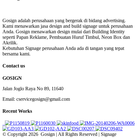
Gosign adalah perusahaan yang bergerak di bidang advertising.
Kami menawarkan jasa design and build signage untuk perusahaan
Anda. Gosign menawarkan design mulai dari Building Identity
seperti Papan Reklame, Pembuatan Huruf Timbul, Neon Box dan
Akrilik.
Kebutuhan Signage perusahaan Anda ada di tangan yang tepat
bersama kami.
Contact us
GOSIGN
Jalan Joglo Raya No 89, 11640
Email: cservicegosign@gmail.com
Recent Works
© Copyright
2026 Gosign | All Rights Reserved | Signage