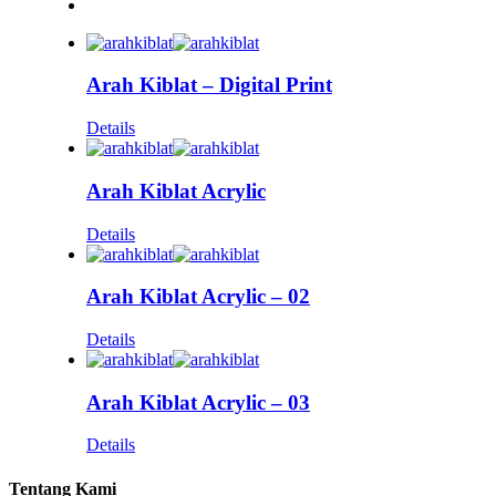
Arah Kiblat – Digital Print
Details
Arah Kiblat Acrylic
Details
Arah Kiblat Acrylic – 02
Details
Arah Kiblat Acrylic – 03
Details
Tentang Kami