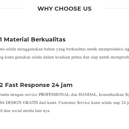
WHY CHOOSE US
1 Material Berkualitas
mi selalu menggunakan bahan yang berkualitas untuk memproduksi sig
ng kami gunakan selalu dalam keadaan prima dan siap untuk memproduk
2 Fast Response 24 jam
bantu dengan service PROFESSIONAL dan HANDAL, konsultasikan Sig
SA DESIGN GRATIS dari kami. Customer Service kami selalu siap 24 
il dan social media lain nya.