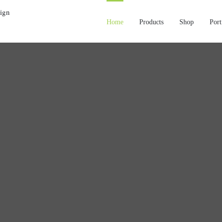
Home
Products
Shop
Port