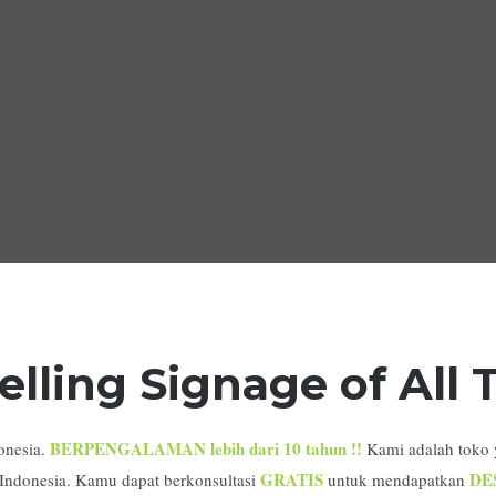
elling Signage of All
BERPENGALAMAN lebih dari 10 tahun !!
onesia.
Kami adalah toko
GRATIS
DE
 Indonesia. Kamu dapat berkonsultasi
untuk mendapatkan