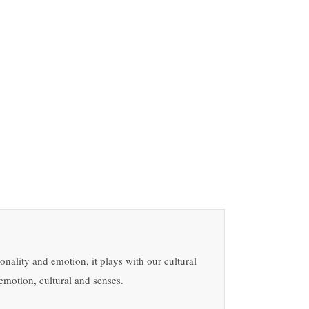
onality and emotion, it plays with our cultural
emotion, cultural and senses.