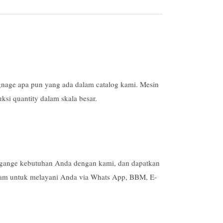
nage apa pun yang ada dalam catalog kami. Mesin
si quantity dalam skala besar.
ange kebutuhan Anda dengan kami, dan dapatkan
jam untuk melayani Anda via Whats App, BBM, E-