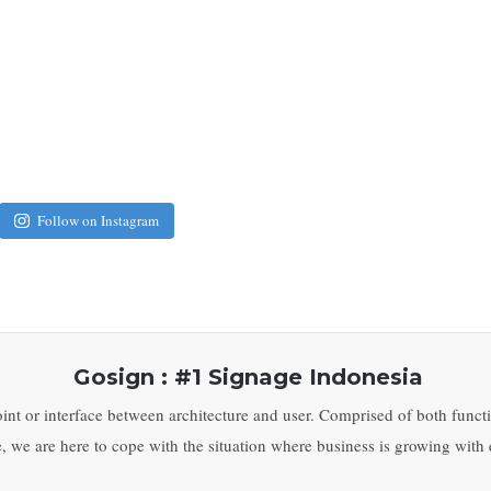
Follow on Instagram
Gosign : #1 Signage Indonesia
int or interface between architecture and user. Comprised of both functi
, we are here to cope with the situation where business is growing with 