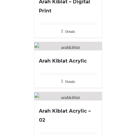
Arah Kiblat – Digital
Print
Details
Arah Kiblat Acrylic
Details
Arah Kiblat Acrylic –
02