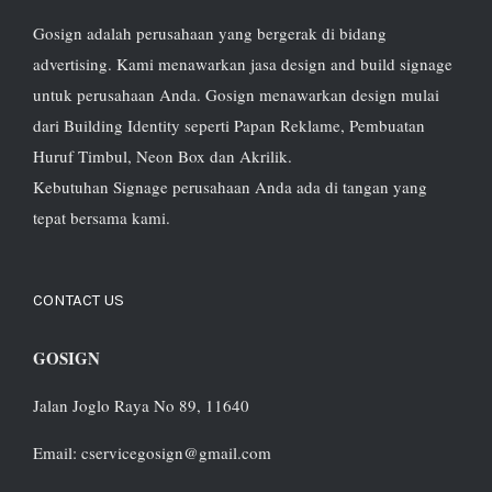
Gosign adalah perusahaan yang bergerak di bidang
advertising. Kami menawarkan jasa design and build signage
untuk perusahaan Anda. Gosign menawarkan design mulai
dari Building Identity seperti Papan Reklame, Pembuatan
Huruf Timbul, Neon Box dan Akrilik.
Kebutuhan Signage perusahaan Anda ada di tangan yang
tepat bersama kami.
CONTACT US
GOSIGN
Jalan Joglo Raya No 89, 11640
Email: cservicegosign@gmail.com