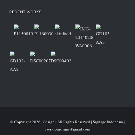
RECENT WORKS
© Copyright
2026 Gosign | All Rights Reserved | Signage Indonesia |
cservicegosign@gmail.com