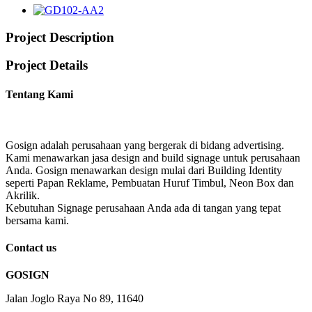
Project Description
Project Details
Tentang Kami
Gosign adalah perusahaan yang bergerak di bidang advertising.
Kami menawarkan jasa design and build signage untuk perusahaan
Anda. Gosign menawarkan design mulai dari Building Identity
seperti Papan Reklame, Pembuatan Huruf Timbul, Neon Box dan
Akrilik.
Kebutuhan Signage perusahaan Anda ada di tangan yang tepat
bersama kami.
Contact us
GOSIGN
Jalan Joglo Raya No 89, 11640