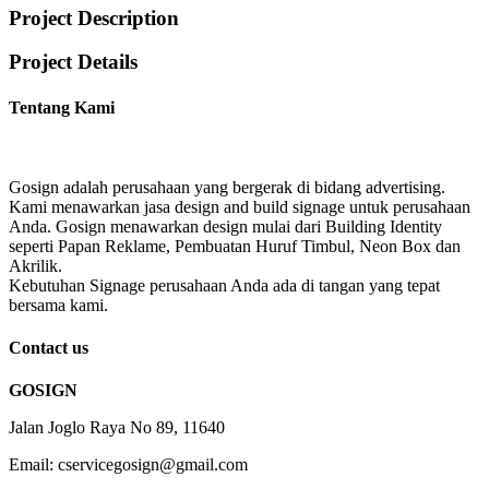
Project Description
Project Details
Tentang Kami
Gosign adalah perusahaan yang bergerak di bidang advertising.
Kami menawarkan jasa design and build signage untuk perusahaan
Anda. Gosign menawarkan design mulai dari Building Identity
seperti Papan Reklame, Pembuatan Huruf Timbul, Neon Box dan
Akrilik.
Kebutuhan Signage perusahaan Anda ada di tangan yang tepat
bersama kami.
Contact us
GOSIGN
Jalan Joglo Raya No 89, 11640
Email: cservicegosign@gmail.com