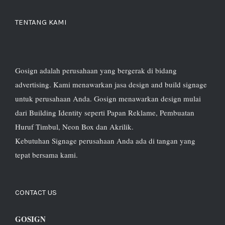
TENTANG KAMI
Gosign adalah perusahaan yang bergerak di bidang
advertising. Kami menawarkan jasa design and build signage
untuk perusahaan Anda. Gosign menawarkan design mulai
dari Building Identity seperti Papan Reklame, Pembuatan
Huruf Timbul, Neon Box dan Akrilik.
Kebutuhan Signage perusahaan Anda ada di tangan yang
tepat bersama kami.
CONTACT US
GOSIGN