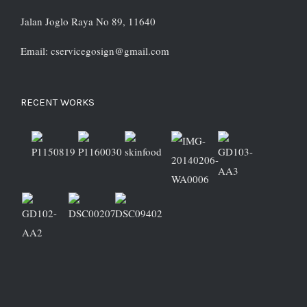
Jalan Joglo Raya No 89, 11640
Email: cservicegosign@gmail.com
RECENT WORKS