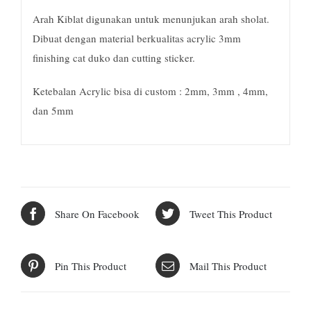
Arah Kiblat digunakan untuk menunjukan arah sholat.
Dibuat dengan material berkualitas acrylic 3mm
finishing cat duko dan cutting sticker.
Ketebalan Acrylic bisa di custom : 2mm, 3mm , 4mm,
dan 5mm
Share On Facebook
Tweet This Product
Pin This Product
Mail This Product