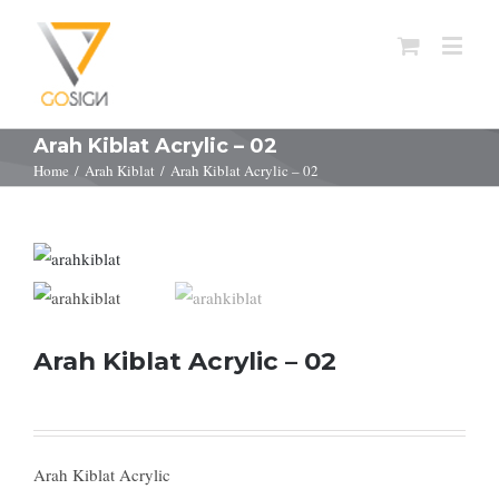
Arah Kiblat Acrylic – 02
Home
/
Arah Kiblat
/
Arah Kiblat Acrylic – 02
Arah Kiblat Acrylic – 02
Arah Kiblat Acrylic