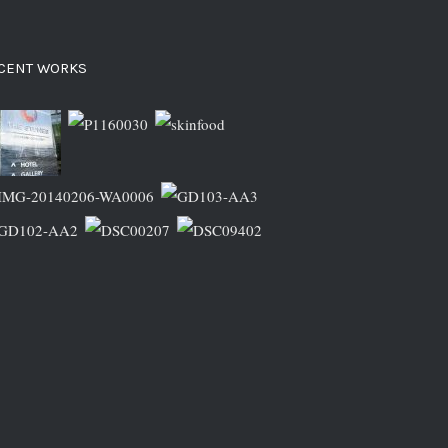
CENT WORKS