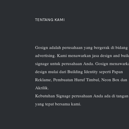
TENTANG KAMI
Gosign adalah perusahaan yang bergerak di bidang
advertising. Kami menawarkan jasa design and buil
signage untuk perusahaan Anda. Gosign menawark
design mulai dari Building Identity seperti Papan
Reklame, Pembuatan Huruf Timbul, Neon Box dan
Akrilik.
Kebutuhan Signage perusahaan Anda ada di tangan
yang tepat bersama kami.