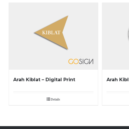
Arah Kiblat – Digital Print
Arah Kibl
Details