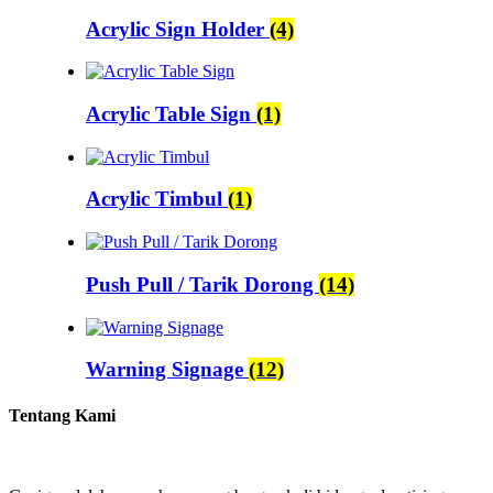
Acrylic Sign Holder
(4)
Acrylic Table Sign
(1)
Acrylic Timbul
(1)
Push Pull / Tarik Dorong
(14)
Warning Signage
(12)
Tentang Kami