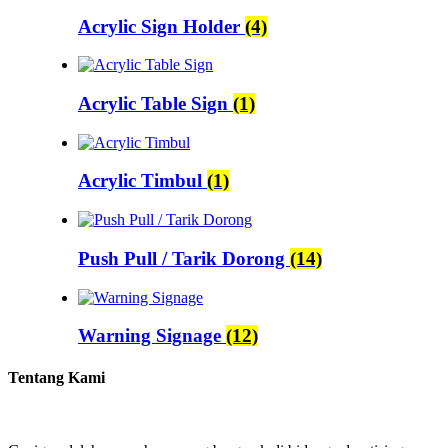
Acrylic Sign Holder
(4)
Acrylic Table Sign
(1)
Acrylic Timbul
(1)
Push Pull / Tarik Dorong
(14)
Warning Signage
(12)
Tentang Kami