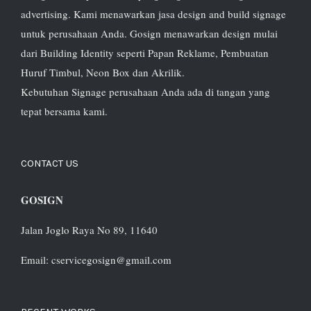
advertising. Kami menawarkan jasa design and build signage
untuk perusahaan Anda. Gosign menawarkan design mulai
dari Building Identity seperti Papan Reklame, Pembuatan
Huruf Timbul, Neon Box dan Akrilik.
Kebutuhan Signage perusahaan Anda ada di tangan yang
tepat bersama kami.
CONTACT US
GOSIGN
Jalan Joglo Raya No 89, 11640
Email: cservicegosign@gmail.com