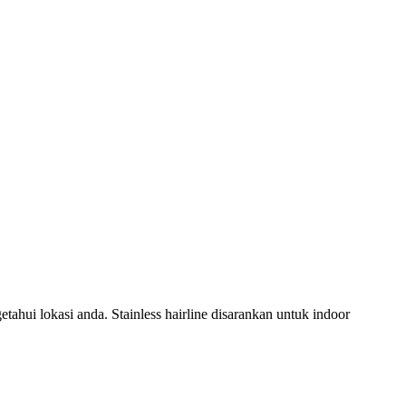
hui lokasi anda. Stainless hairline disarankan untuk indoor