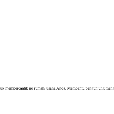
untuk mempercantik no rumah/ usaha Anda. Membantu pengunjung mengeta