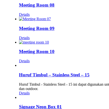
Meeting Room 08
Details
Meeting Room 09
Details
Meeting Room 10
Details
Huruf Timbul – Stainless Steel – 15
Huruf Timbul - Stainless Steel - 15 ini dapat digunakan 
dan outdoor.
Details
Signage Neon Box 01