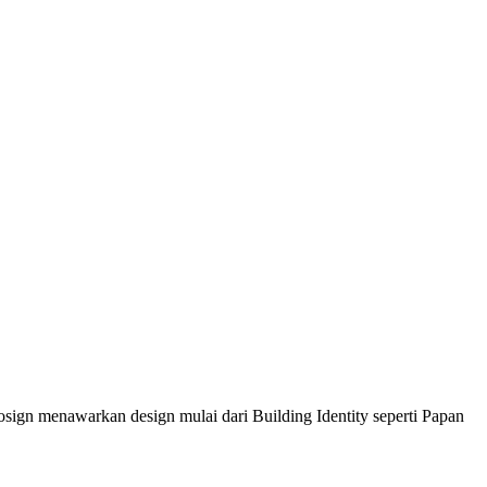
sign menawarkan design mulai dari Building Identity seperti Papan