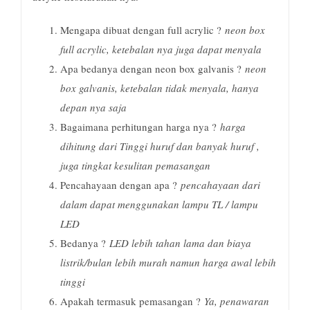
Mengapa dibuat dengan full acrylic ?
neon box
full acrylic, ketebalan nya juga dapat menyala
Apa bedanya dengan neon box galvanis ?
neon
box galvanis, ketebalan tidak menyala, hanya
depan nya saja
Bagaimana perhitungan harga nya ?
harga
dihitung dari Tinggi huruf dan banyak huruf ,
juga tingkat kesulitan pemasangan
Pencahayaan dengan apa ?
pencahayaan dari
dalam dapat menggunakan lampu TL / lampu
LED
Bedanya ?
LED lebih tahan lama dan biaya
listrik/bulan lebih murah namun harga awal lebih
tinggi
Apakah termasuk pemasangan ?
Ya, penawaran