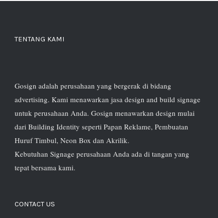
TENTANG KAMI
Gosign adalah perusahaan yang bergerak di bidang
advertising. Kami menawarkan jasa design and build signage
untuk perusahaan Anda. Gosign menawarkan design mulai
dari Building Identity seperti Papan Reklame, Pembuatan
Huruf Timbul, Neon Box dan Akrilik.
Kebutuhan Signage perusahaan Anda ada di tangan yang
tepat bersama kami.
CONTACT US