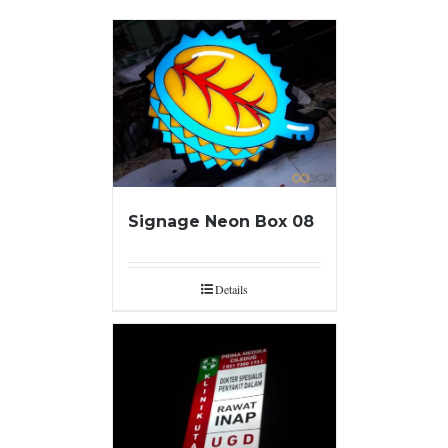
Signage Neon Box 08
Details