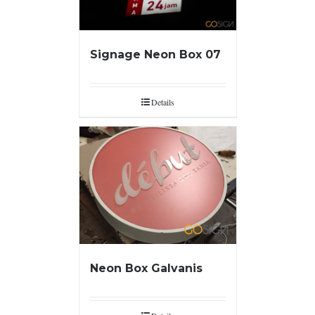
Signage Neon Box 07
Details
Neon Box Galvanis