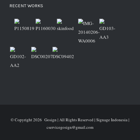
RECENT WORKS
© Copyright
2026 Gosign | All Rights Reserved | Signage Indonesia |
cservicegosign@gmail.com