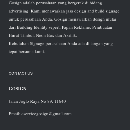
Gosign adalah perusahaan yang bergerak di bidang
advertising. Kami menawarkan jasa design and build signage
untuk perusahaan Anda. Gosign menawarkan design mulai
dari Building Identity seperti Papan Reklame, Pembuatan
Huruf Timbul, Neon Box dan Akrilik.
Kebutuhan Signage perusahaan Anda ada di tangan yang
tepat bersama kami.
CONTACT US
GOSIGN
Jalan Joglo Raya No 89, 11640
Email: cservicegosign@gmail.com