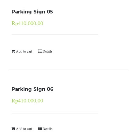
Parking Sign 05
Rp
410.000,00
Add to cart
Details
Parking Sign 06
Rp
410.000,00
Add to cart
Details