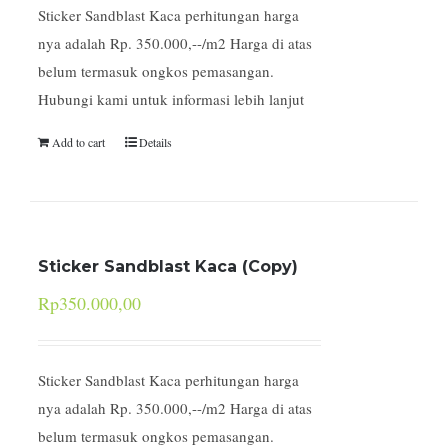
Sticker Sandblast Kaca perhitungan harga
nya adalah Rp. 350.000,--/m2 Harga di atas
belum termasuk ongkos pemasangan.
Hubungi kami untuk informasi lebih lanjut
Add to cart
Details
Sticker Sandblast Kaca (Copy)
Rp
350.000,00
Sticker Sandblast Kaca perhitungan harga
nya adalah Rp. 350.000,--/m2 Harga di atas
belum termasuk ongkos pemasangan.