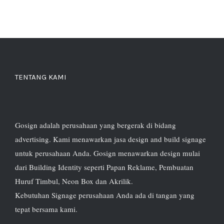
TENTANG KAMI
Gosign adalah perusahaan yang bergerak di bidang
advertising. Kami menawarkan jasa design and build signage
untuk perusahaan Anda. Gosign menawarkan design mulai
dari Building Identity seperti Papan Reklame, Pembuatan
Huruf Timbul, Neon Box dan Akrilik.
Kebutuhan Signage perusahaan Anda ada di tangan yang
tepat bersama kami.