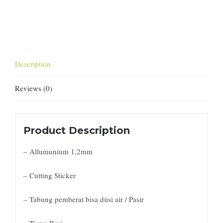
Description
Reviews (0)
Product Description
– Allumunium 1,2mm
– Cutting Sticker
– Tabung pemberat bisa diisi air / Pasir
– Tiang Besi