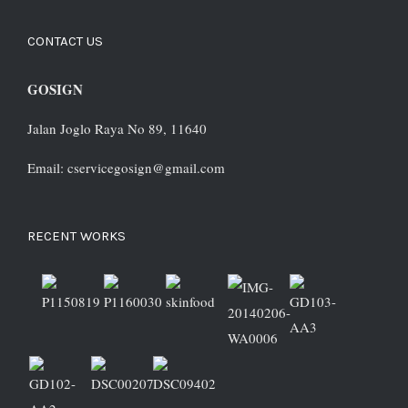
CONTACT US
GOSIGN
Jalan Joglo Raya No 89, 11640
Email: cservicegosign@gmail.com
RECENT WORKS