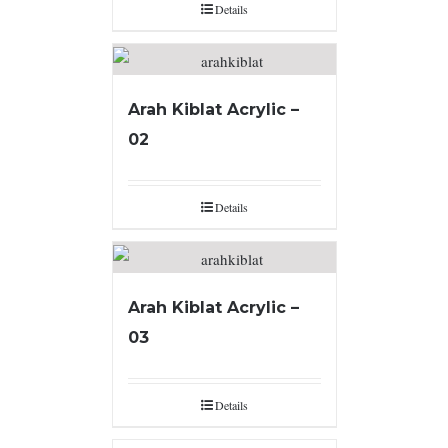
Details
Arah Kiblat Acrylic –
02
Details
Arah Kiblat Acrylic –
03
Details