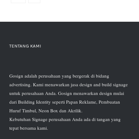
TENTANG KAMI
Gosign adalah perusahaan yang bergerak di bidang
advertising. Kami menawarkan jasa design and build signage
untuk perusahaan Anda. Gosign menawarkan design mulai
dari Building Identity seperti Papan Reklame, Pembuatan
Huruf Timbul, Neon Box dan Akrilik.
Kebutuhan Signage perusahaan Anda ada di tangan yang
tepat bersama kami.