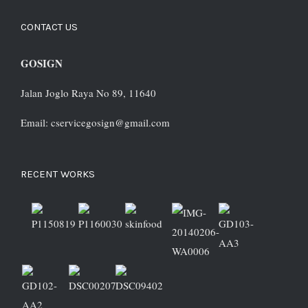
CONTACT US
GOSIGN
Jalan Joglo Raya No 89, 11640
Email: cservicegosign@gmail.com
RECENT WORKS