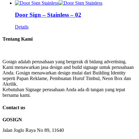
Door Sign – Stainless – 02
Details
Tentang Kami
Gosign adalah perusahaan yang bergerak di bidang advertising.
Kami menawarkan jasa design and build signage untuk perusahaan
Anda. Gosign menawarkan design mulai dari Building Identity
seperti Papan Reklame, Pembuatan Huruf Timbul, Neon Box dan
Akrilik.
Kebutuhan Signage perusahaan Anda ada di tangan yang tepat
bersama kami.
Contact us
GOSIGN
Jalan Joglo Raya No 89, 11640