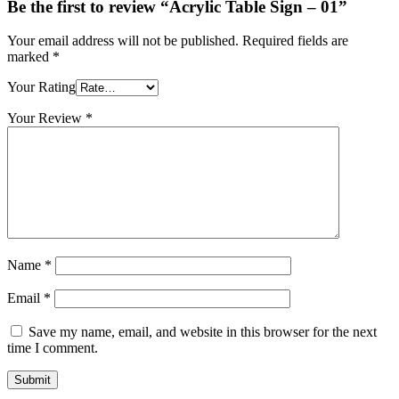
Be the first to review “Acrylic Table Sign – 01”
Your email address will not be published.
Required fields are
marked
*
Your Rating
Your Review
*
Name
*
Email
*
Save my name, email, and website in this browser for the next
time I comment.