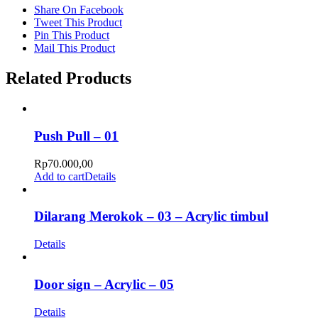
Share On Facebook
Tweet This Product
Pin This Product
Mail This Product
Related Products
Push Pull – 01
Rp
70.000,00
Add to cart
Details
Dilarang Merokok – 03 – Acrylic timbul
Details
Door sign – Acrylic – 05
Details