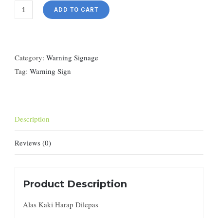
ADD TO CART
Category:
Warning Signage
Tag:
Warning Sign
Description
Reviews (0)
Product Description
Alas Kaki Harap Dilepas