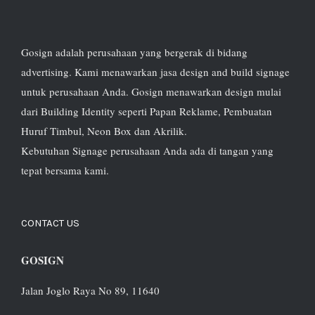
Gosign adalah perusahaan yang bergerak di bidang
advertising. Kami menawarkan jasa design and build signage
untuk perusahaan Anda. Gosign menawarkan design mulai
dari Building Identity seperti Papan Reklame, Pembuatan
Huruf Timbul, Neon Box dan Akrilik.
Kebutuhan Signage perusahaan Anda ada di tangan yang
tepat bersama kami.
CONTACT US
GOSIGN
Jalan Joglo Raya No 89, 11640