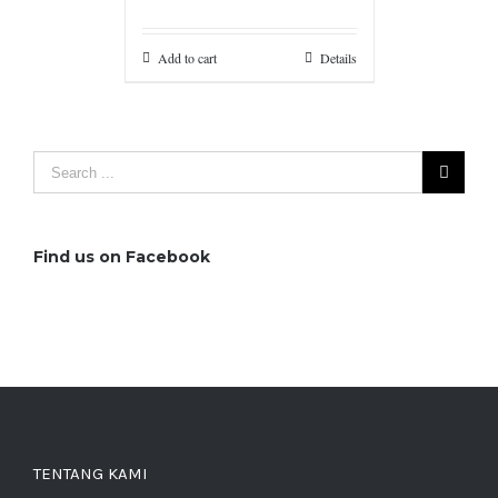
Add to cart
Details
Find us on Facebook
TENTANG KAMI