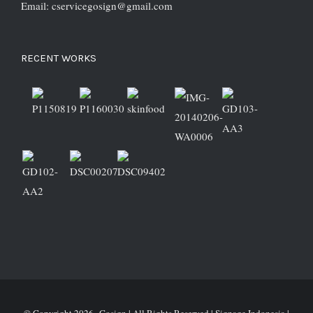
Email: cservicegosign@gmail.com
RECENT WORKS