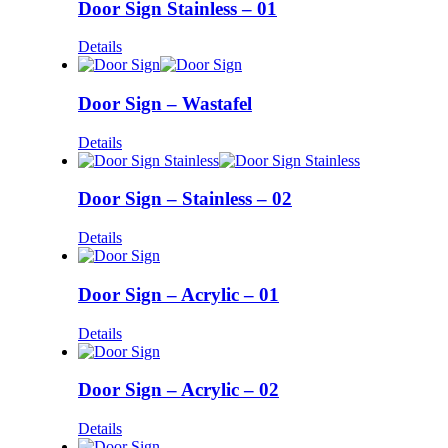
Door Sign Stainless – 01
Details
Door Sign – Wastafel
Details
Door Sign – Stainless – 02
Details
Door Sign – Acrylic – 01
Details
Door Sign – Acrylic – 02
Details