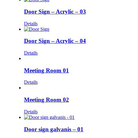
Door Sign – Acrylic – 03
Details
Door Sign – Acrylic – 04
Details
Meeting Room 01
Details
Meeting Room 02
Details
Door sign galvanis – 01