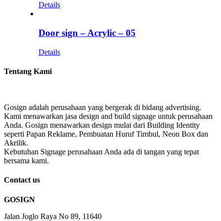
Details
Door sign – Acrylic – 05
Details
Tentang Kami
Gosign adalah perusahaan yang bergerak di bidang advertising.
Kami menawarkan jasa design and build signage untuk perusahaan
Anda. Gosign menawarkan design mulai dari Building Identity
seperti Papan Reklame, Pembuatan Huruf Timbul, Neon Box dan
Akrilik.
Kebutuhan Signage perusahaan Anda ada di tangan yang tepat
bersama kami.
Contact us
GOSIGN
Jalan Joglo Raya No 89, 11640