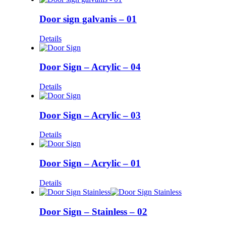
Door sign galvanis – 01
Details
Door Sign – Acrylic – 04
Details
Door Sign – Acrylic – 03
Details
Door Sign – Acrylic – 01
Details
Door Sign – Stainless – 02