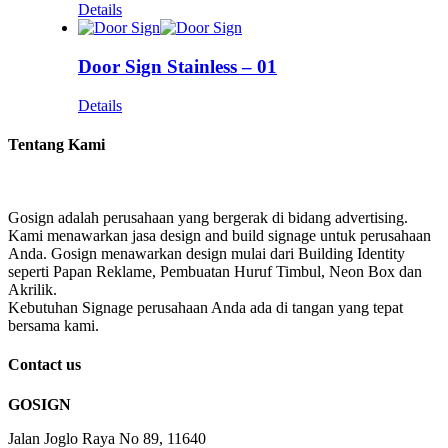
Details
Door Sign Stainless – 01
Details
Tentang Kami
Gosign adalah perusahaan yang bergerak di bidang advertising.
Kami menawarkan jasa design and build signage untuk perusahaan
Anda. Gosign menawarkan design mulai dari Building Identity
seperti Papan Reklame, Pembuatan Huruf Timbul, Neon Box dan
Akrilik.
Kebutuhan Signage perusahaan Anda ada di tangan yang tepat
bersama kami.
Contact us
GOSIGN
Jalan Joglo Raya No 89, 11640