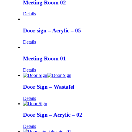
Meeting Room 02
Details
Door sign – Acrylic – 05
Details
Meeting Room 01
Details
Door Sign – Wastafel
Details
Door Sign – Acrylic – 02
Details