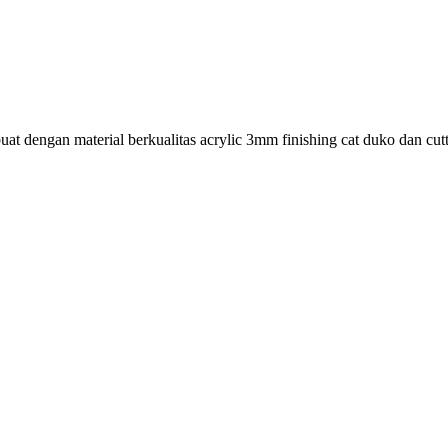
t dengan material berkualitas acrylic 3mm finishing cat duko dan cutt