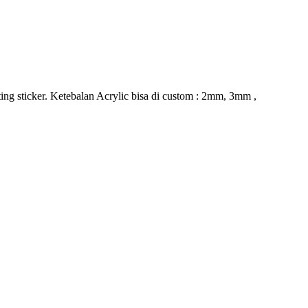
ing sticker. Ketebalan Acrylic bisa di custom : 2mm, 3mm ,