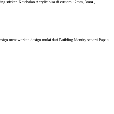
ing sticker. Ketebalan Acrylic bisa di custom : 2mm, 3mm ,
sign menawarkan design mulai dari Building Identity seperti Papan