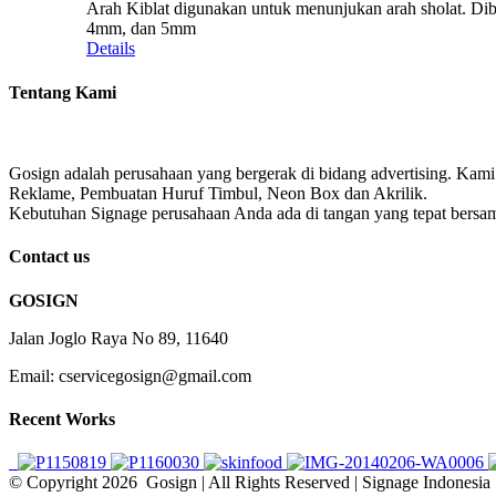
Arah Kiblat digunakan untuk menunjukan arah sholat. Dibua
4mm, dan 5mm
Details
Tentang Kami
Gosign adalah perusahaan yang bergerak di bidang advertising. Kami
Reklame, Pembuatan Huruf Timbul, Neon Box dan Akrilik.
Kebutuhan Signage perusahaan Anda ada di tangan yang tepat bersa
Contact us
GOSIGN
Jalan Joglo Raya No 89, 11640
Email: cservicegosign@gmail.com
Recent Works
© Copyright
2026 Gosign | All Rights Reserved | Signage Indonesia