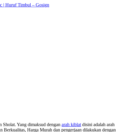
an Sholat. Yang dimaksud dengan
arah kiblat
disini adalah arah
an Berkualitas, Harga Murah dan pengerjaan dilakukan dengan