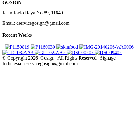
GOSIGN
Jalan Joglo Raya No 89, 11640
Email: cservicegosign@gmail.com
Recent Works
© Copyright
2026 Gosign | All Rights Reserved | Signage
Indonesia | cservicegosign@gmail.com