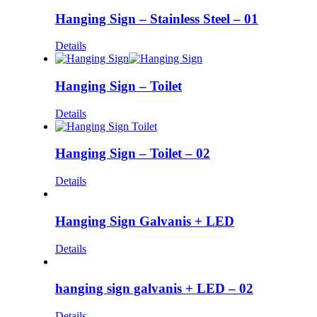
Hanging Sign – Stainless Steel – 01
Details
Hanging Sign – Toilet
Details
Hanging Sign – Toilet – 02
Details
Hanging Sign Galvanis + LED
Details
hanging sign galvanis + LED – 02
Details