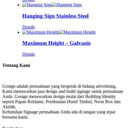
Hanging Sign Stainless Steel
Details
Maximum Height – Galvanis
Details
Tentang Kami
Gosign adalah perusahaan yang bergerak di bidang advertising.
Kami menawarkan jasa design and build signage untuk perusahaan
Anda. Gosign menawarkan design mulai dari Building Identity
seperti Papan Reklame, Pembuatan Huruf Timbul, Neon Box dan
Akrilik.
Kebutuhan Signage perusahaan Anda ada di tangan yang tepat
bersama kami.