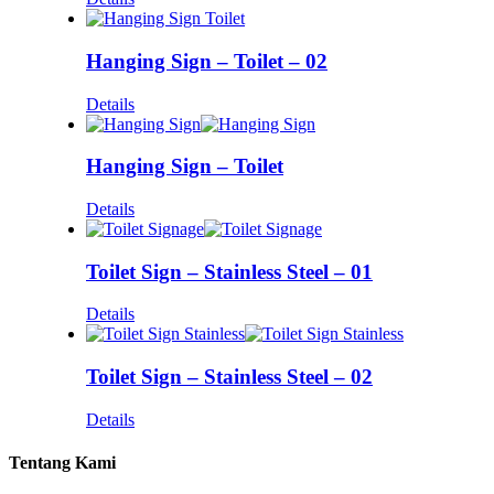
Hanging Sign – Toilet – 02
Details
Hanging Sign – Toilet
Details
Toilet Sign – Stainless Steel – 01
Details
Toilet Sign – Stainless Steel – 02
Details
Tentang Kami