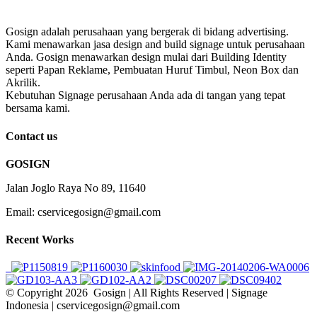
Gosign adalah perusahaan yang bergerak di bidang advertising.
Kami menawarkan jasa design and build signage untuk perusahaan
Anda. Gosign menawarkan design mulai dari Building Identity
seperti Papan Reklame, Pembuatan Huruf Timbul, Neon Box dan
Akrilik.
Kebutuhan Signage perusahaan Anda ada di tangan yang tepat
bersama kami.
Contact us
GOSIGN
Jalan Joglo Raya No 89, 11640
Email: cservicegosign@gmail.com
Recent Works
© Copyright
2026 Gosign | All Rights Reserved | Signage
Indonesia | cservicegosign@gmail.com