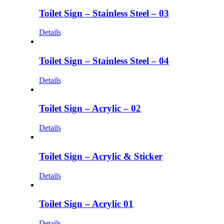
Toilet Sign – Stainless Steel – 03
Details
Toilet Sign – Stainless Steel – 04
Details
Toilet Sign – Acrylic – 02
Details
Toilet Sign – Acrylic & Sticker
Details
Toilet Sign – Acrylic 01
Details