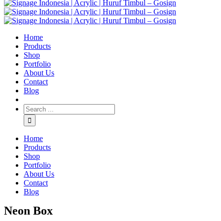
Home
Products
Shop
Portfolio
About Us
Contact
Blog
Home
Products
Shop
Portfolio
About Us
Contact
Blog
Neon Box