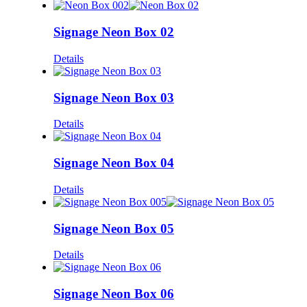
Signage Neon Box 02
Details
Signage Neon Box 03
Details
Signage Neon Box 04
Details
Signage Neon Box 05
Details
Signage Neon Box 06