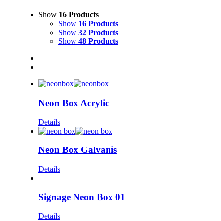
Show
16 Products
Show
16 Products
Show
32 Products
Show
48 Products
Neon Box Acrylic
Details
Neon Box Galvanis
Details
Signage Neon Box 01
Details