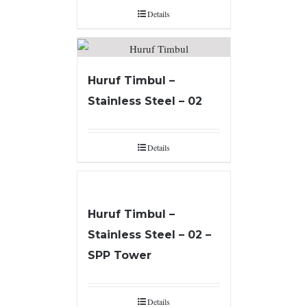
Details
Huruf Timbul –
Stainless Steel – 02
Details
Huruf Timbul –
Stainless Steel – 02 –
SPP Tower
Details