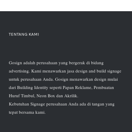
TENTANG KAMI
Gosign adalah perusahaan yang bergerak di bidang
advertising. Kami menawarkan jasa design and build signage
untuk perusahaan Anda. Gosign menawarkan design mulai
dari Building Identity seperti Papan Reklame, Pembuatan
Huruf Timbul, Neon Box dan Akrilik.
Kebutuhan Signage perusahaan Anda ada di tangan yang
tepat bersama kami.