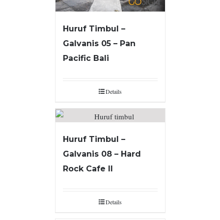
Huruf Timbul –
Galvanis 05 – Pan
Pacific Bali
Details
Huruf Timbul –
Galvanis 08 – Hard
Rock Cafe II
Details