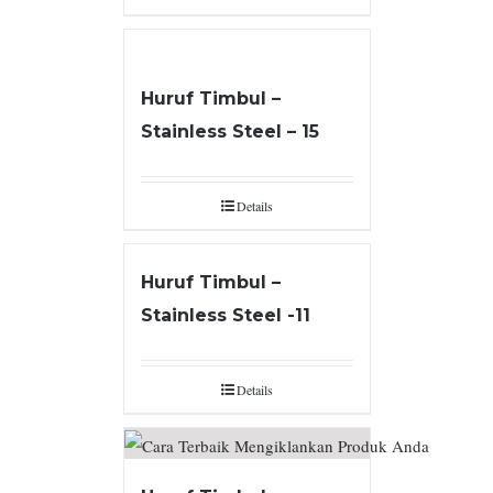
Huruf Timbul –
Stainless Steel – 15
Details
Huruf Timbul –
Stainless Steel -11
Details