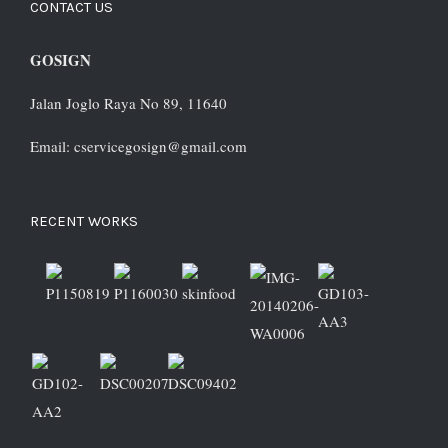
CONTACT US
GOSIGN
Jalan Joglo Raya No 89, 11640
Email: cservicegosign@gmail.com
RECENT WORKS