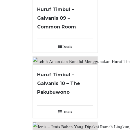
Huruf Timbul –
Galvanis 09 –
Common Room
Details
Huruf Timbul –
Galvanis 10 – The
Pakubuwono
Details