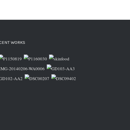
CENT WORKS