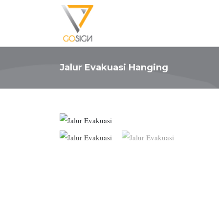
Jalur Evakuasi Hanging