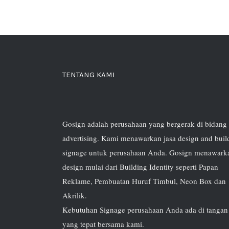
TENTANG KAMI
Gosign adalah perusahaan yang bergerak di bidang
advertising. Kami menawarkan jasa design and buil
signage untuk perusahaan Anda. Gosign menawark
design mulai dari Building Identity seperti Papan
Reklame, Pembuatan Huruf Timbul, Neon Box dan
Akrilik.
Kebutuhan Signage perusahaan Anda ada di tangan
yang tepat bersama kami.