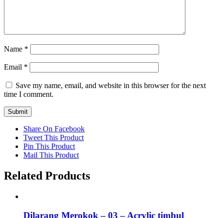
Name
*
Email
*
Save my name, email, and website in this browser for the next
time I comment.
Share On Facebook
Tweet This Product
Pin This Product
Mail This Product
Related Products
Dilarang Merokok – 03 – Acrylic timbul