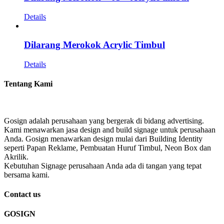
Details
Dilarang Merokok Acrylic Timbul
Details
Tentang Kami
Gosign adalah perusahaan yang bergerak di bidang advertising.
Kami menawarkan jasa design and build signage untuk perusahaan
Anda. Gosign menawarkan design mulai dari Building Identity
seperti Papan Reklame, Pembuatan Huruf Timbul, Neon Box dan
Akrilik.
Kebutuhan Signage perusahaan Anda ada di tangan yang tepat
bersama kami.
Contact us
GOSIGN