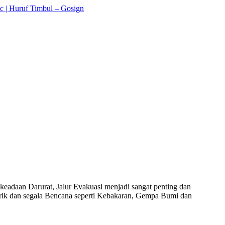
eadaan Darurat, Jalur Evakuasi menjadi sangat penting dan
rik dan segala Bencana seperti Kebakaran, Gempa Bumi dan