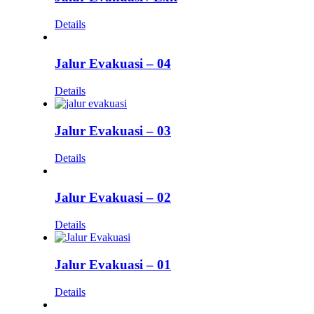
Details
Jalur Evakuasi – 04
Details
Jalur Evakuasi – 03
Details
Jalur Evakuasi – 02
Details
Jalur Evakuasi – 01
Details