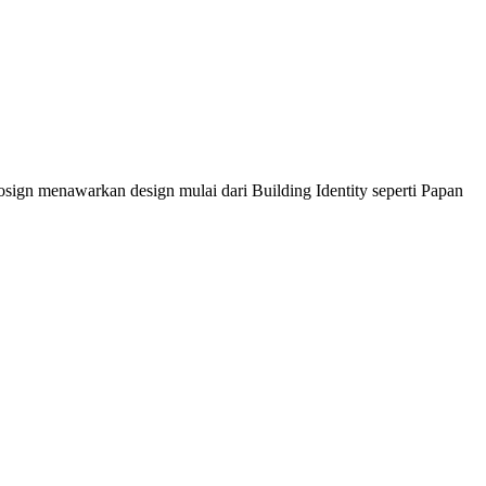
sign menawarkan design mulai dari Building Identity seperti Papan