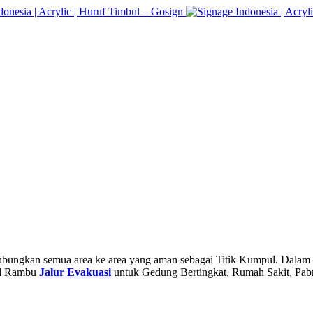
bungkan semua area ke area yang aman sebagai Titik Kumpul. Dalam k
ual Rambu
Jalur Evakuasi
untuk Gedung Bertingkat, Rumah Sakit, Pab