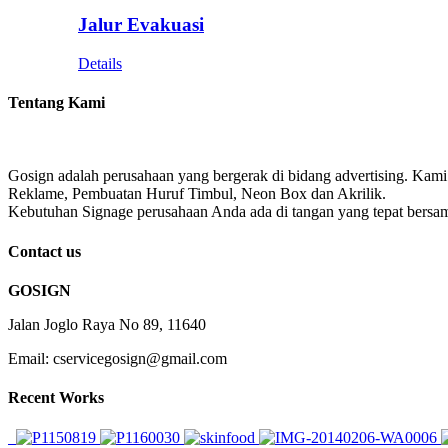
Jalur Evakuasi
Details
Tentang Kami
Gosign adalah perusahaan yang bergerak di bidang advertising. Kami
Reklame, Pembuatan Huruf Timbul, Neon Box dan Akrilik.
Kebutuhan Signage perusahaan Anda ada di tangan yang tepat bersa
Contact us
GOSIGN
Jalan Joglo Raya No 89, 11640
Email: cservicegosign@gmail.com
Recent Works