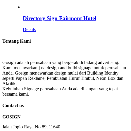
Directory Sign Fairmont Hotel
Details
Tentang Kami
Gosign adalah perusahaan yang bergerak di bidang advertising.
Kami menawarkan jasa design and build signage untuk perusahaan
Anda. Gosign menawarkan design mulai dari Building Identity
seperti Papan Reklame, Pembuatan Huruf Timbul, Neon Box dan
Akrilik.
Kebutuhan Signage perusahaan Anda ada di tangan yang tepat
bersama kami.
Contact us
GOSIGN
Jalan Joglo Raya No 89, 11640