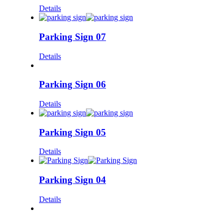
Details
Parking Sign 07
Details
Parking Sign 06
Details
Parking Sign 05
Details
Parking Sign 04
Details