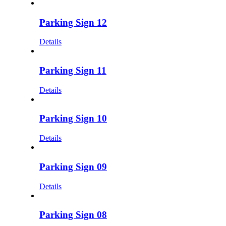
Parking Sign 12
Details
Parking Sign 11
Details
Parking Sign 10
Details
Parking Sign 09
Details
Parking Sign 08