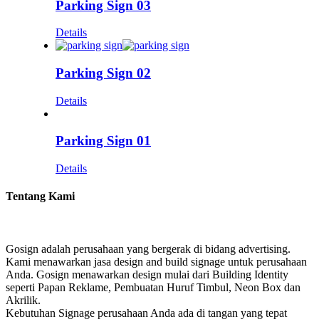
Parking Sign 03
Details
Parking Sign 02
Details
Parking Sign 01
Details
Tentang Kami
Gosign adalah perusahaan yang bergerak di bidang advertising.
Kami menawarkan jasa design and build signage untuk perusahaan
Anda. Gosign menawarkan design mulai dari Building Identity
seperti Papan Reklame, Pembuatan Huruf Timbul, Neon Box dan
Akrilik.
Kebutuhan Signage perusahaan Anda ada di tangan yang tepat