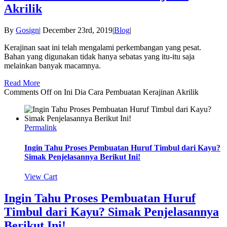
Akrilik
By
Gosign
|
December 23rd, 2019
|
Blog
|
Kerajinan saat ini telah mengalami perkembangan yang pesat.
Bahan yang digunakan tidak hanya sebatas yang itu-itu saja
melainkan banyak macamnya.
Read More
Comments Off
on Ini Dia Cara Pembuatan Kerajinan Akrilik
Permalink
Ingin Tahu Proses Pembuatan Huruf Timbul dari Kayu?
Simak Penjelasannya Berikut Ini!
View Cart
Ingin Tahu Proses Pembuatan Huruf
Timbul dari Kayu? Simak Penjelasannya
Berikut Ini!