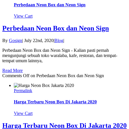
Perbedaan Neon Box dan Neon Sign
View Cart
Perbedaan Neon Box dan Neon Sign
By
Gosign
|
July 22nd, 2020
|
Blog
|
Perbedaan Neon Box dan Neon Sign - Kalian pasti pernah
mengunjungi sebuah toko waralaba, kafe, restoran, dan tempat-
tempat umum lainnya,
Read More
Comments Off
on Perbedaan Neon Box dan Neon Sign
Permalink
Harga Terbaru Neon Box Di Jakarta 2020
View Cart
Harga Terbaru Neon Box Di Jakarta 2020