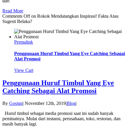
dari
Read More
Comments Off
on Rokok Mendatangkan Inspirasi! Fakta Atau
Sugesti Belaka?
Permalink
Penggunaan Huruf Timbul Yang Eye Catching Sebagai
Alat Promosi
View Cart
Penggunaan Huruf Timbul Yang Eye
Catching Sebagai Alat Promosi
By
Gosign
|
November 12th, 2019
|
Blog
|
Huruf timbul sebagai media promosi saat ini sudah banyak
peminatnya. Mulai dari instansi, perusahaan, toko, restoran, dan
masih banyak lagi.