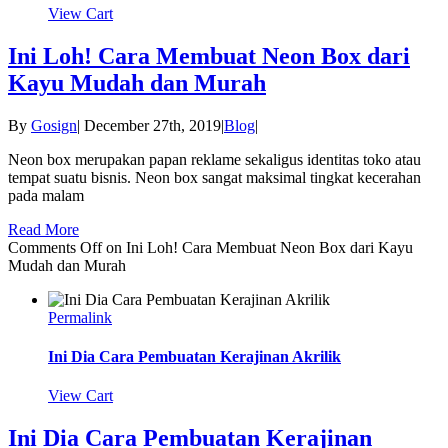
View Cart
Ini Loh! Cara Membuat Neon Box dari
Kayu Mudah dan Murah
By
Gosign
|
December 27th, 2019
|
Blog
|
Neon box merupakan papan reklame sekaligus identitas toko atau
tempat suatu bisnis. Neon box sangat maksimal tingkat kecerahan
pada malam
Read More
Comments Off
on Ini Loh! Cara Membuat Neon Box dari Kayu
Mudah dan Murah
Permalink
Ini Dia Cara Pembuatan Kerajinan Akrilik
View Cart
Ini Dia Cara Pembuatan Kerajinan