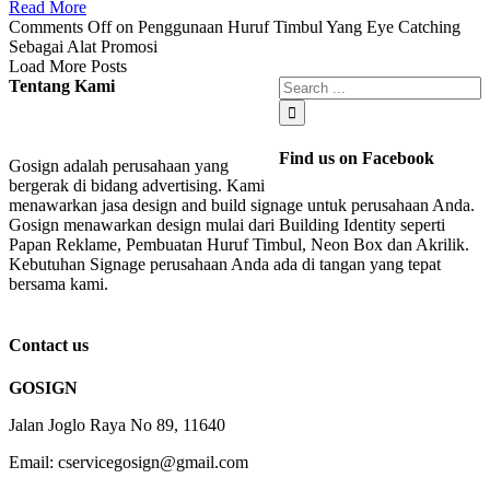
Read More
Comments Off
on Penggunaan Huruf Timbul Yang Eye Catching
Sebagai Alat Promosi
Load More Posts
Tentang Kami
Find us on Facebook
Gosign adalah perusahaan yang
bergerak di bidang advertising. Kami
menawarkan jasa design and build signage untuk perusahaan Anda.
Gosign menawarkan design mulai dari Building Identity seperti
Papan Reklame, Pembuatan Huruf Timbul, Neon Box dan Akrilik.
Kebutuhan Signage perusahaan Anda ada di tangan yang tepat
bersama kami.
Contact us
GOSIGN
Jalan Joglo Raya No 89, 11640
Email: cservicegosign@gmail.com