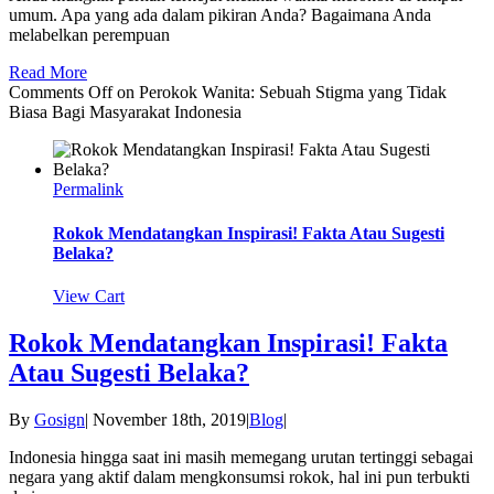
umum. Apa yang ada dalam pikiran Anda? Bagaimana Anda
melabelkan perempuan
Read More
Comments Off
on Perokok Wanita: Sebuah Stigma yang Tidak
Biasa Bagi Masyarakat Indonesia
Permalink
Rokok Mendatangkan Inspirasi! Fakta Atau Sugesti
Belaka?
View Cart
Rokok Mendatangkan Inspirasi! Fakta
Atau Sugesti Belaka?
By
Gosign
|
November 18th, 2019
|
Blog
|
Indonesia hingga saat ini masih memegang urutan tertinggi sebagai
negara yang aktif dalam mengkonsumsi rokok, hal ini pun terbukti