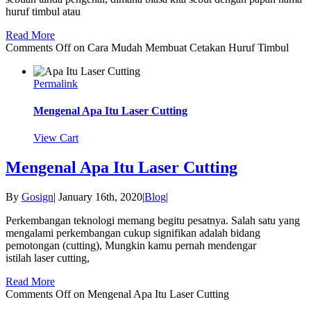
huruf timbul atau
Read More
Comments Off
on Cara Mudah Membuat Cetakan Huruf Timbul
Permalink
Mengenal Apa Itu Laser Cutting
View Cart
Mengenal Apa Itu Laser Cutting
By
Gosign
|
January 16th, 2020
|
Blog
|
Perkembangan teknologi memang begitu pesatnya. Salah satu yang
mengalami perkembangan cukup signifikan adalah bidang
pemotongan (cutting), Mungkin kamu pernah mendengar
istilah laser cutting,
Read More
Comments Off
on Mengenal Apa Itu Laser Cutting