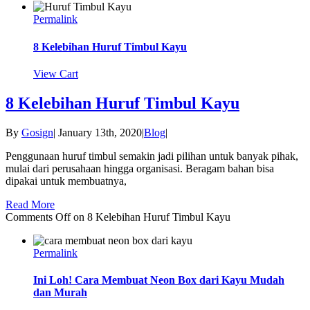
Permalink
8 Kelebihan Huruf Timbul Kayu
View Cart
8 Kelebihan Huruf Timbul Kayu
By
Gosign
|
January 13th, 2020
|
Blog
|
Penggunaan huruf timbul semakin jadi pilihan untuk banyak pihak,
mulai dari perusahaan hingga organisasi. Beragam bahan bisa
dipakai untuk membuatnya,
Read More
Comments Off
on 8 Kelebihan Huruf Timbul Kayu
Permalink
Ini Loh! Cara Membuat Neon Box dari Kayu Mudah
dan Murah