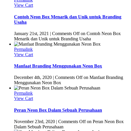
View Cart
Contoh Neon Box Menarik dan Unik untuk Branding
Usaha
January 21st, 2021
|
Comments Off
on Contoh Neon Box
Menarik dan Unik untuk Branding Usaha
Permalink
View Cart
Manfaat Branding Menggunakan Neon Box
December 4th, 2020
|
Comments Off
on Manfaat Branding
Menggunakan Neon Box
Permalink
View Cart
Peran Neon Box Dalam Sebuah Perusahaan
November 23rd, 2020
|
Comments Off
on Peran Neon Box
Dalam Sebuah Perusahaan