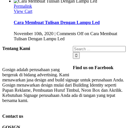
Permalink
View Cart
Cara Membuat Tulisan Dengan Lampu Led
November 10th, 2020
|
Comments Off
on Cara Membuat
Tulisan Dengan Lampu Led
Tentang Kami
Find us on Facebook
Gosign adalah perusahaan yang
bergerak di bidang advertising. Kami
menawarkan jasa design and build signage untuk perusahaan Anda.
Gosign menawarkan design mulai dari Building Identity seperti
Papan Reklame, Pembuatan Huruf Timbul, Neon Box dan Akrilik.
Kebutuhan Signage perusahaan Anda ada di tangan yang tepat
bersama kami.
Contact us
GOSIGN