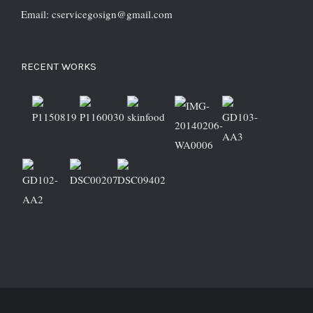
Email: cservicegosign@gmail.com
RECENT WORKS