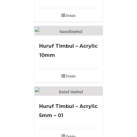
Details
Huruf Timbul – Acrylic
10mm
Details
Huruf Timbul – Acrylic
5mm – 01
Details