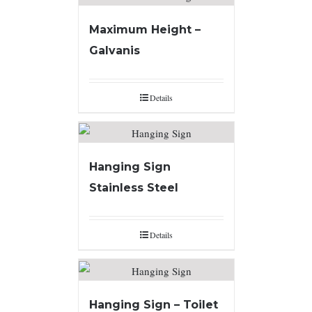
Maximum Height –
Galvanis
Details
Hanging Sign
Stainless Steel
Details
Hanging Sign – Toilet