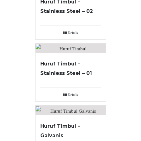
Huruf Timbul –
Stainless Steel – 02
Details
Huruf Timbul –
Stainless Steel – 01
Details
Huruf Timbul –
Galvanis