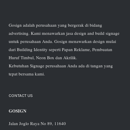
Gosign adalah perusahaan yang bergerak di bidang
advertising. Kami menawarkan jasa design and build signage
untuk perusahaan Anda. Gosign menawarkan design mulai
dari Building Identity seperti Papan Reklame, Pembuatan
Huruf Timbul, Neon Box dan Akrilik.
Kebutuhan Signage perusahaan Anda ada di tangan yang
tepat bersama kami.
CONTACT US
GOSIGN
Jalan Joglo Raya No 89, 11640