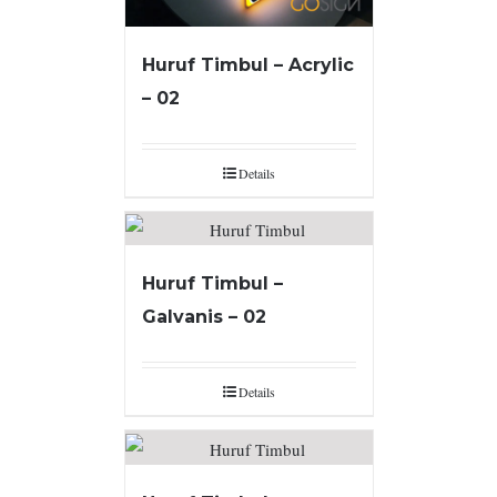
Huruf Timbul – Acrylic
– 02
Details
Huruf Timbul –
Galvanis – 02
Details