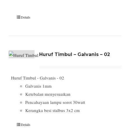
Details
Huruf Timbul – Galvanis – 02
Huruf Timbul - Galvanis - 02
Galvanis 1mm
Ketebalan menyesuaikan
Pencahayaan lampu sorot 30watt
Kerangka besi stalbus 3x2 cm
Details