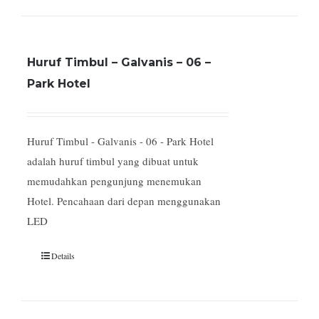
Huruf Timbul – Galvanis – 06 –
Park Hotel
Huruf Timbul - Galvanis - 06 - Park Hotel
adalah huruf timbul yang dibuat untuk
memudahkan pengunjung menemukan
Hotel. Pencahaan dari depan menggunakan
LED
Details