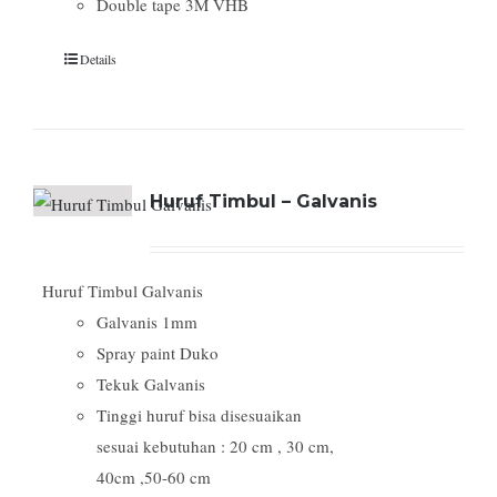
Double tape 3M VHB
Details
Huruf Timbul – Galvanis
Huruf Timbul Galvanis
Galvanis 1mm
Spray paint Duko
Tekuk Galvanis
Tinggi huruf bisa disesuaikan
sesuai kebutuhan : 20 cm , 30 cm,
40cm ,50-60 cm