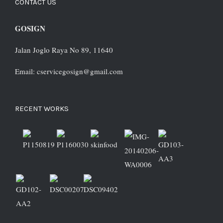
CONTACT US
GOSIGN
Jalan Joglo Raya No 89, 11640
Email: cservicegosign@gmail.com
RECENT WORKS