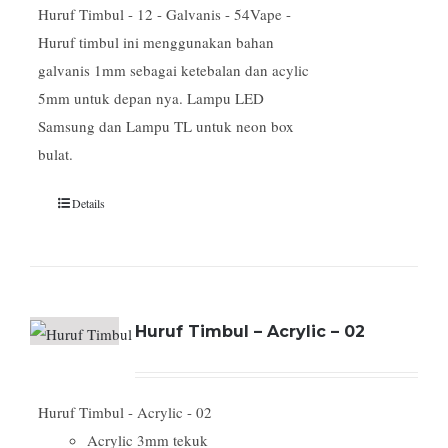
Huruf Timbul - 12 - Galvanis - 54Vape -
Huruf timbul ini menggunakan bahan
galvanis 1mm sebagai ketebalan dan acylic
5mm untuk depan nya. Lampu LED
Samsung dan Lampu TL untuk neon box
bulat.
Details
Huruf Timbul – Acrylic – 02
Huruf Timbul - Acrylic - 02
Acrylic 3mm tekuk