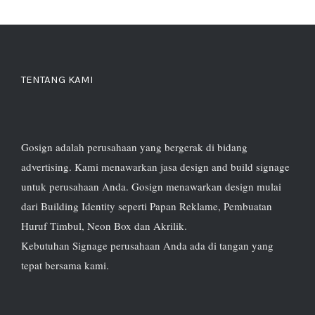
TENTANG KAMI
Gosign adalah perusahaan yang bergerak di bidang
advertising. Kami menawarkan jasa design and build signage
untuk perusahaan Anda. Gosign menawarkan design mulai
dari Building Identity seperti Papan Reklame, Pembuatan
Huruf Timbul, Neon Box dan Akrilik.
Kebutuhan Signage perusahaan Anda ada di tangan yang
tepat bersama kami.