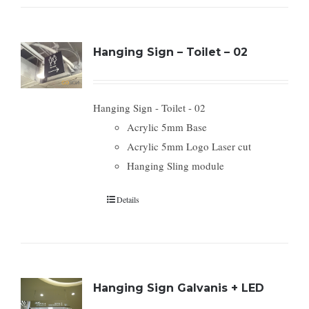
Hanging Sign – Toilet – 02
Hanging Sign - Toilet - 02
Acrylic 5mm Base
Acrylic 5mm Logo Laser cut
Hanging Sling module
Details
Hanging Sign Galvanis + LED