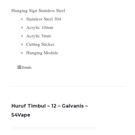
Hanging Sign Stainless Steel
Stainless Steel 304
Acrylic 10mm
Acrylic 5mm
Cutting Sticker
Hanging Module
Details
Huruf Timbul – 12 – Galvanis –
54Vape