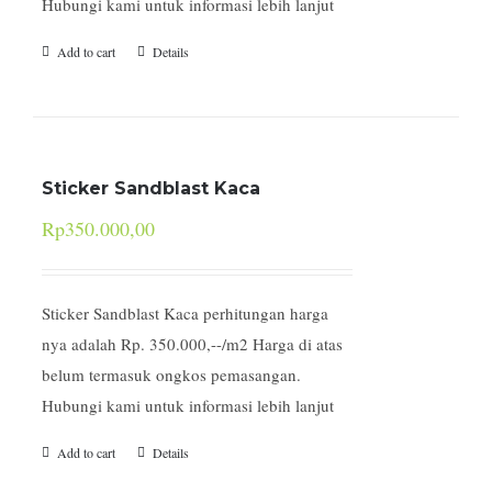
Hubungi kami untuk informasi lebih lanjut
Add to cart
Details
Sticker Sandblast Kaca
Rp
350.000,00
Sticker Sandblast Kaca perhitungan harga
nya adalah Rp. 350.000,--/m2 Harga di atas
belum termasuk ongkos pemasangan.
Hubungi kami untuk informasi lebih lanjut
Add to cart
Details