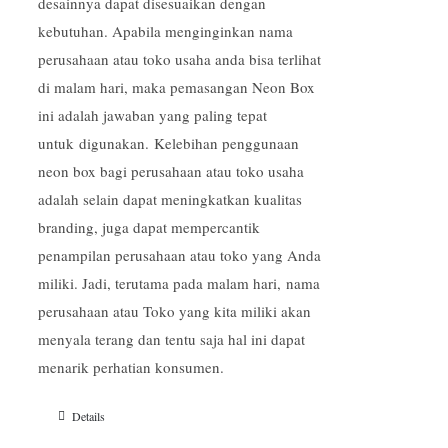
desainnya dapat disesuaikan dengan
kebutuhan. Apabila menginginkan nama
perusahaan atau toko usaha anda bisa terlihat
di malam hari, maka pemasangan Neon Box
ini adalah jawaban yang paling tepat
untuk digunakan. Kelebihan penggunaan
neon box bagi perusahaan atau toko usaha
adalah selain dapat meningkatkan kualitas
branding, juga dapat mempercantik
penampilan perusahaan atau toko yang Anda
miliki. Jadi, terutama pada malam hari, nama
perusahaan atau Toko yang kita miliki akan
menyala terang dan tentu saja hal ini dapat
menarik perhatian konsumen.
Details