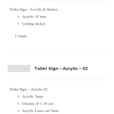
Toilet Sign - Acrylic & Sticker
Acrylic 10 mm
Cutting sticker
Details
Toilet Sign – Acrylic – 02
Toilet Sign – Acrylic 02
Acrylic 5mm
Ukuran 20 x 10 cm
Acrylic Laser cut 5mm