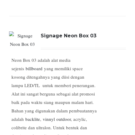
Signage Neon Box 03
Neon Box 03 adalah alat media
sejenis
billboard
yang memiliki space
kosong ditengahnya yang diisi dengan
lampu LED/TL untuk memberi penerangan.
Alat ini sangat berguna sebagai alat promosi
baik pada waktu siang maupun malam hari.
Bahan yang digunakan dalam pembuatannya
adalah
backlite
,
vinnyl
outdoor
, acrylic,
colibrite dan ultralon. Untuk bentuk dan