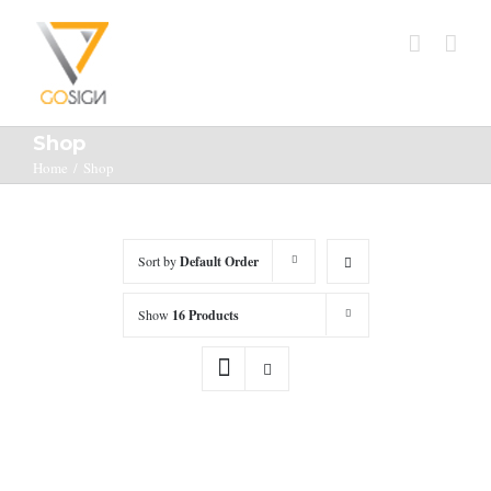
Shop
Home
/
Shop
Sort by
Default Order
Show
16 Products