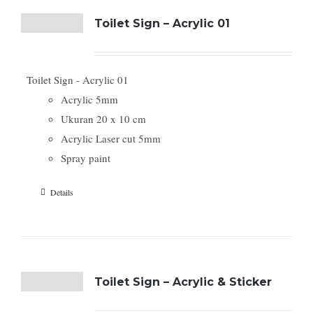
Toilet Sign – Acrylic 01
Toilet Sign - Acrylic 01
Acrylic 5mm
Ukuran 20 x 10 cm
Acrylic Laser cut 5mm
Spray paint
Details
Toilet Sign – Acrylic & Sticker