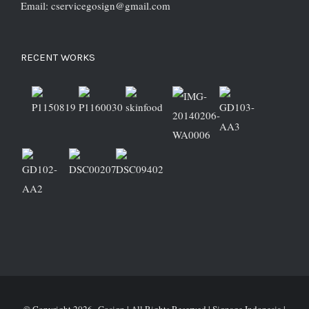
Email: cservicegosign@gmail.com
RECENT WORKS