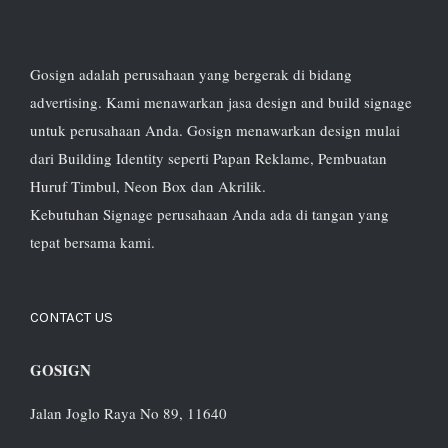
Gosign adalah perusahaan yang bergerak di bidang
advertising. Kami menawarkan jasa design and build signage
untuk perusahaan Anda. Gosign menawarkan design mulai
dari Building Identity seperti Papan Reklame, Pembuatan
Huruf Timbul, Neon Box dan Akrilik.
Kebutuhan Signage perusahaan Anda ada di tangan yang
tepat bersama kami.
CONTACT US
GOSIGN
Jalan Joglo Raya No 89, 11640