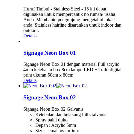
Huruf Timbul - Stainless Steel - 15 ini dapat
digunakan untuk mempercantik no rumah/ usaha
Anda. Membantu pengunjung mengetahui lokasi
anda. Stainless hairline disarankan untuk indoor dan
outdoor.
Details
Signage Neon Box 01
Signage Neon Box 01 dengan material Full acrylic
4mm ketebalan box 8cm lampu LED + Trafo digital
print ukuran 50cm x 80cm
Details
Signage Neon Box 02
Signage Neon Box 02 Galvanis
Ketebalan dan belakang full Galvanis
Spray paint duko
Depan : Acrylic 5mm
Size = email us for info