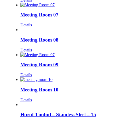
Details
Meeting Room 07
Details
Meeting Room 08
Details
Meeting Room 09
Details
Meeting Room 10
Details
Huruf Timbul – Stainless Steel – 15