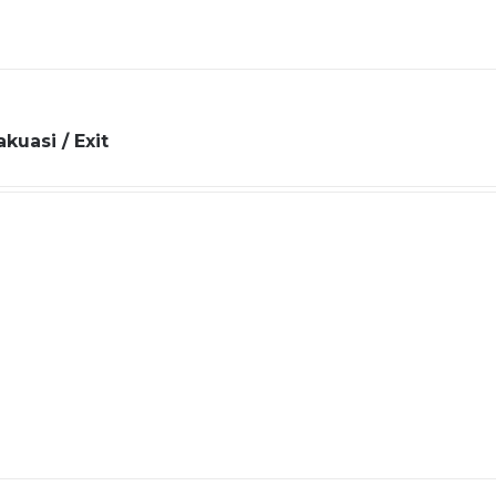
akuasi / Exit