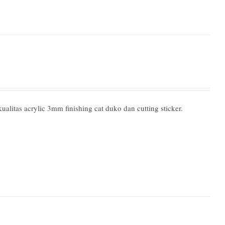
litas acrylic 3mm finishing cat duko dan cutting sticker.