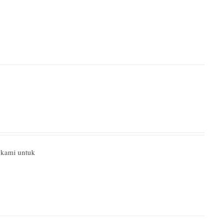
 kami untuk