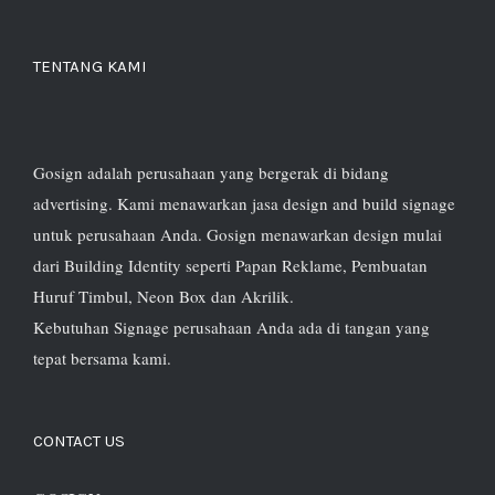
TENTANG KAMI
Gosign adalah perusahaan yang bergerak di bidang
advertising. Kami menawarkan jasa design and build signage
untuk perusahaan Anda. Gosign menawarkan design mulai
dari Building Identity seperti Papan Reklame, Pembuatan
Huruf Timbul, Neon Box dan Akrilik.
Kebutuhan Signage perusahaan Anda ada di tangan yang
tepat bersama kami.
CONTACT US