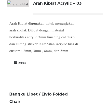
Arah Kiblat Acrylic – 03
Arah Kiblat digunakan untuk menunjukan
arah sholat. Dibuat dengan material
berkualitas acrylic 3mm finishing cat duko
dan cutting sticker. Ketebalan Acrylic bisa di
custom : 2mm, 3mm , 4mm, dan 5mm
Details
Bangku Lipet / Elvio Folded
Chair