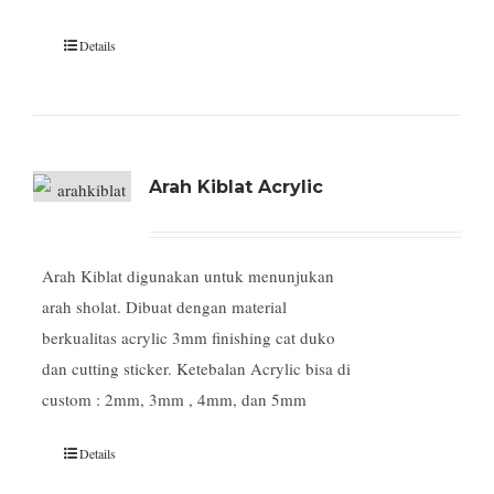
Details
Arah Kiblat Acrylic
Arah Kiblat digunakan untuk menunjukan
arah sholat. Dibuat dengan material
berkualitas acrylic 3mm finishing cat duko
dan cutting sticker. Ketebalan Acrylic bisa di
custom : 2mm, 3mm , 4mm, dan 5mm
Details