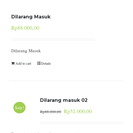
Dilarang Masuk
Rp
88.000,00
Dilarang Masuk
Add to cart
Details
Dilarang masuk 02
Sale!
Rp
52.000,00
Rp
88.000,00