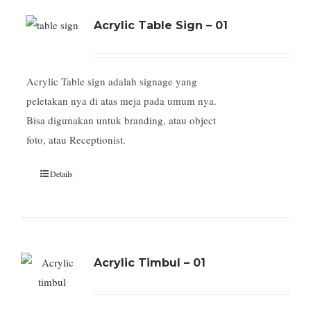
Acrylic Table Sign – 01
Acrylic Table sign adalah signage yang
peletakan nya di atas meja pada umum nya.
Bisa digunakan untuk branding, atau object
foto, atau Receptionist.
Details
Acrylic Timbul – 01