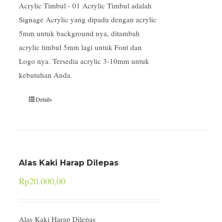
Acrylic Timbul - 01 Acrylic Timbul adalah
Signage Acrylic yang dipadu dengan acrylic
5mm untuk background nya, ditambah
acrylic timbul 5mm lagi untuk Font dan
Logo nya. Tersedia acrylic 3-10mm untuk
kebutuhan Anda.
Details
Alas Kaki Harap Dilepas
Rp
20.000,00
Alas Kaki Harap Dilepas