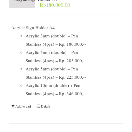
Rp
180.000,00
Acrylic Sign Holder A4
Acrylic 3mm (double) + Pen
Stainless (4pcs) = Rp. 180.000,--
Acrylic 4mm (double) + Pen
Stainless (4pcs) = Rp. 205.000,--
Acrylic 5mm (double) + Pen
Stainless (4pcs) = Rp. 225.000,--
Acrylic 10mm (double) + Pen
Stainless (4pcs) = Rp. 346.000,--
Add to cart
Details