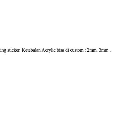
ing sticker. Ketebalan Acrylic bisa di custom : 2mm, 3mm ,