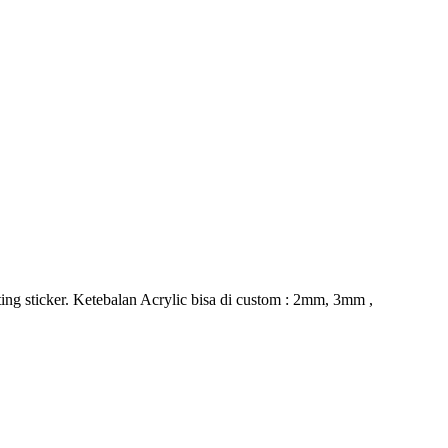
ing sticker. Ketebalan Acrylic bisa di custom : 2mm, 3mm ,