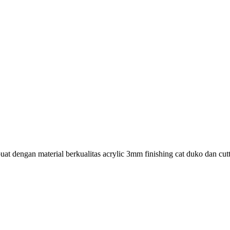
t dengan material berkualitas acrylic 3mm finishing cat duko dan cutt