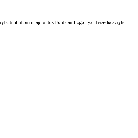
ylic timbul 5mm lagi untuk Font dan Logo nya. Tersedia acrylic