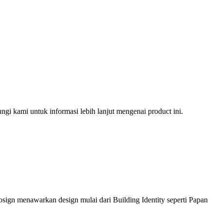
gi kami untuk informasi lebih lanjut mengenai product ini.
sign menawarkan design mulai dari Building Identity seperti Papan