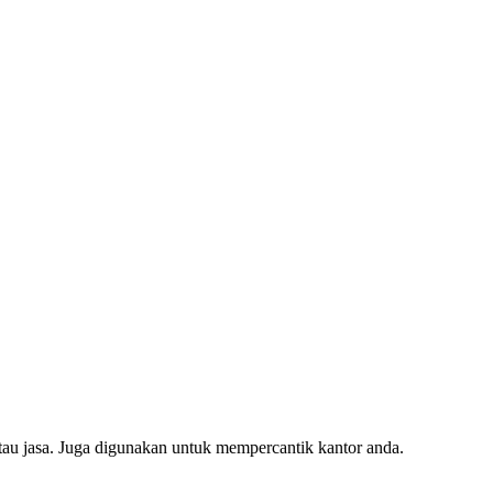
tau jasa. Juga digunakan untuk mempercantik kantor anda.