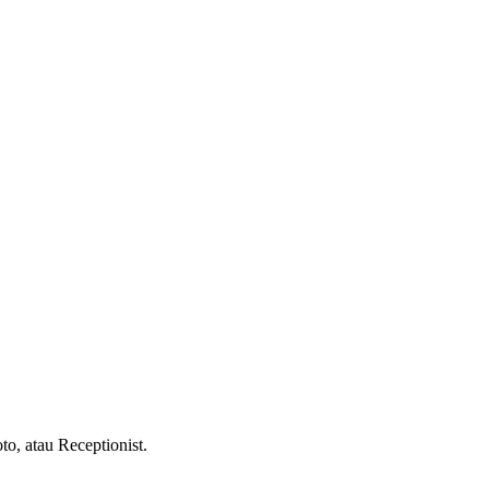
o, atau Receptionist.