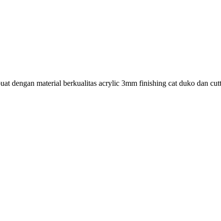
t dengan material berkualitas acrylic 3mm finishing cat duko dan cutt