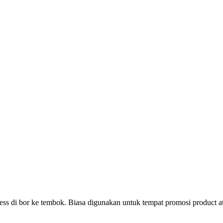
ss di bor ke tembok. Biasa digunakan untuk tempat promosi product a