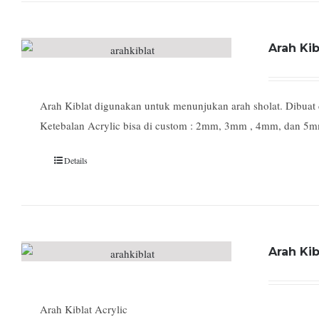
Arah Kib
Arah Kiblat digunakan untuk menunjukan arah sholat. Dibuat de
Ketebalan Acrylic bisa di custom : 2mm, 3mm , 4mm, dan 5
Details
Arah Kib
Arah Kiblat Acrylic