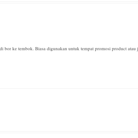
i bor ke tembok. Biasa digunakan untuk tempat promosi product atau j