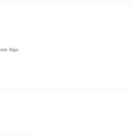
asa. Juga