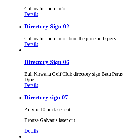
Call us for more info
Details
Directory Sign 02
Call us for more info about the price and specs
Details
Directory Sign 06
Bali Nirwana Golf Club directory sign Batu Paras
Djogja
Details
Directory sign 07
Acrylic 10mm laser cut
Bronze Galvanis laser cut
Details