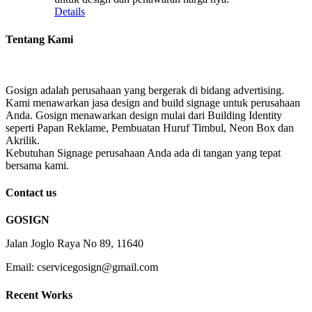
Details
Tentang Kami
Gosign adalah perusahaan yang bergerak di bidang advertising.
Kami menawarkan jasa design and build signage untuk perusahaan
Anda. Gosign menawarkan design mulai dari Building Identity
seperti Papan Reklame, Pembuatan Huruf Timbul, Neon Box dan
Akrilik.
Kebutuhan Signage perusahaan Anda ada di tangan yang tepat
bersama kami.
Contact us
GOSIGN
Jalan Joglo Raya No 89, 11640
Email: cservicegosign@gmail.com
Recent Works