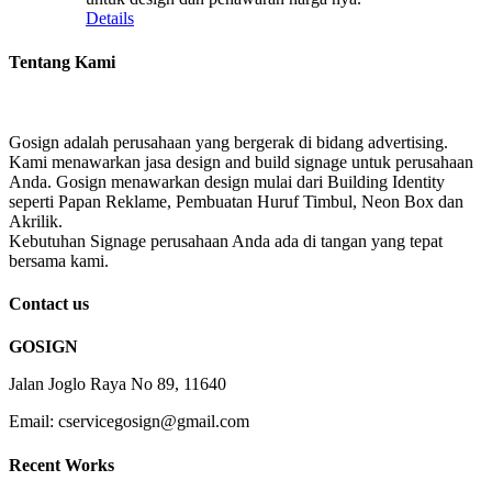
Details
Tentang Kami
Gosign adalah perusahaan yang bergerak di bidang advertising.
Kami menawarkan jasa design and build signage untuk perusahaan
Anda. Gosign menawarkan design mulai dari Building Identity
seperti Papan Reklame, Pembuatan Huruf Timbul, Neon Box dan
Akrilik.
Kebutuhan Signage perusahaan Anda ada di tangan yang tepat
bersama kami.
Contact us
GOSIGN
Jalan Joglo Raya No 89, 11640
Email: cservicegosign@gmail.com
Recent Works