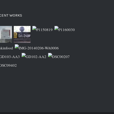
CENT WORKS