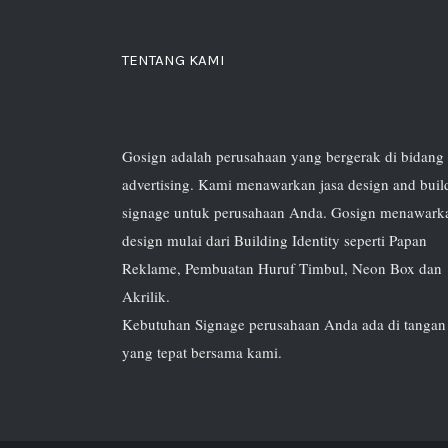
TENTANG KAMI
Gosign adalah perusahaan yang bergerak di bidang
advertising. Kami menawarkan jasa design and buil
signage untuk perusahaan Anda. Gosign menawark
design mulai dari Building Identity seperti Papan
Reklame, Pembuatan Huruf Timbul, Neon Box dan
Akrilik.
Kebutuhan Signage perusahaan Anda ada di tangan
yang tepat bersama kami.