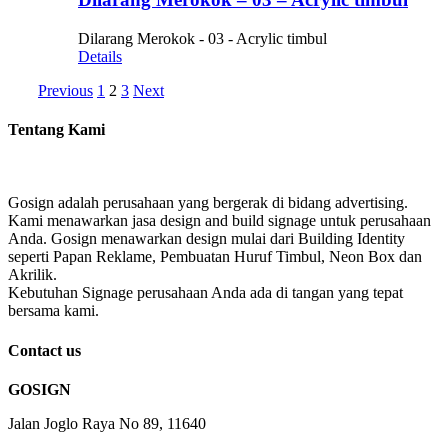
Dilarang Merokok - 03 - Acrylic timbul
Details
Previous
1
2
3
Next
Tentang Kami
Gosign adalah perusahaan yang bergerak di bidang advertising.
Kami menawarkan jasa design and build signage untuk perusahaan
Anda. Gosign menawarkan design mulai dari Building Identity
seperti Papan Reklame, Pembuatan Huruf Timbul, Neon Box dan
Akrilik.
Kebutuhan Signage perusahaan Anda ada di tangan yang tepat
bersama kami.
Contact us
GOSIGN
Jalan Joglo Raya No 89, 11640