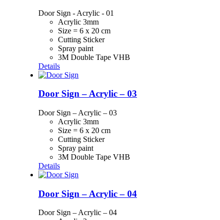
Door Sign - Acrylic - 01
Acrylic 3mm
Size = 6 x 20 cm
Cutting Sticker
Spray paint
3M Double Tape VHB
Details
Door Sign – Acrylic – 03
Door Sign – Acrylic – 03
Acrylic 3mm
Size = 6 x 20 cm
Cutting Sticker
Spray paint
3M Double Tape VHB
Details
Door Sign – Acrylic – 04
Door Sign – Acrylic – 04