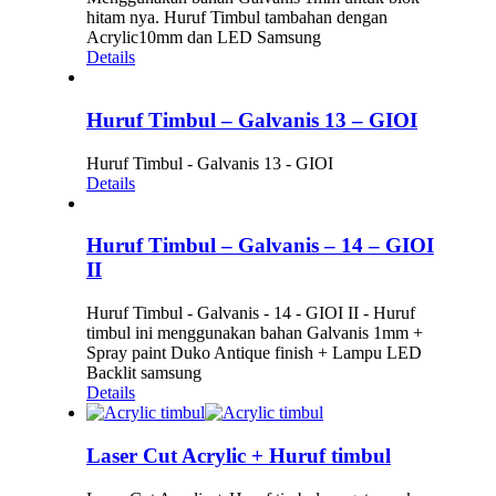
hitam nya. Huruf Timbul tambahan dengan
Acrylic10mm dan LED Samsung
Details
Huruf Timbul – Galvanis 13 – GIOI
Huruf Timbul - Galvanis 13 - GIOI
Details
Huruf Timbul – Galvanis – 14 – GIOI
II
Huruf Timbul - Galvanis - 14 - GIOI II - Huruf
timbul ini menggunakan bahan Galvanis 1mm +
Spray paint Duko Antique finish + Lampu LED
Backlit samsung
Details
Laser Cut Acrylic + Huruf timbul