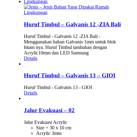
Huruf Timbul – Galvanis 12 -ZIA Bali
Huruf Timbul - Galvanis 12 -ZIA Bali -
Menggunakan bahan Galvanis 1mm untuk blok
hitam nya. Huruf Timbul tambahan dengan
Acrylic10mm dan LED Samsung
Details
Huruf Timbul – Galvanis 13 – GIOI
Huruf Timbul - Galvanis 13 - GIOI
Details
Jalur Evakuasi – 02
Jalur Evakuasi Acrylic
Size = 30 x 10 cm
Acrylic 3mm