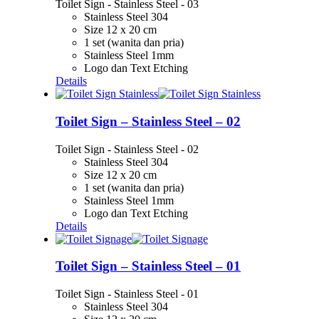
Toilet Sign - Stainless Steel - 03
Stainless Steel 304
Size 12 x 20 cm
1 set (wanita dan pria)
Stainless Steel 1mm
Logo dan Text Etching
Details
Toilet Sign – Stainless Steel – 02
Toilet Sign - Stainless Steel - 02
Stainless Steel 304
Size 12 x 20 cm
1 set (wanita dan pria)
Stainless Steel 1mm
Logo dan Text Etching
Details
Toilet Sign – Stainless Steel – 01
Toilet Sign - Stainless Steel - 01
Stainless Steel 304