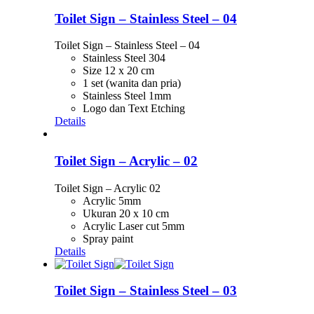
Toilet Sign – Stainless Steel – 04
Toilet Sign – Stainless Steel – 04
Stainless Steel 304
Size 12 x 20 cm
1 set (wanita dan pria)
Stainless Steel 1mm
Logo dan Text Etching
Details
Toilet Sign – Acrylic – 02
Toilet Sign – Acrylic 02
Acrylic 5mm
Ukuran 20 x 10 cm
Acrylic Laser cut 5mm
Spray paint
Details
Toilet Sign – Stainless Steel – 03