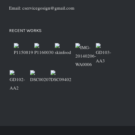
Email: cservicegosign@gmail.com
RECENT WORKS