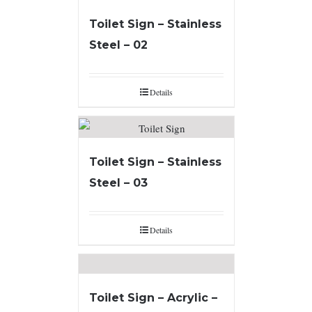
Toilet Sign – Stainless
Steel – 02
Details
Toilet Sign – Stainless
Steel – 03
Details
Toilet Sign – Acrylic –