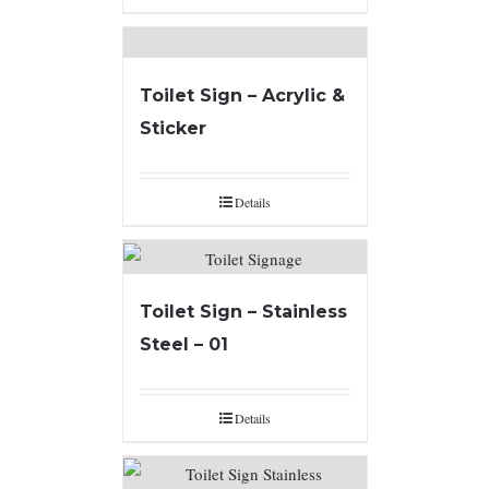
Toilet Sign – Acrylic &
Sticker
Details
Toilet Sign – Stainless
Steel – 01
Details