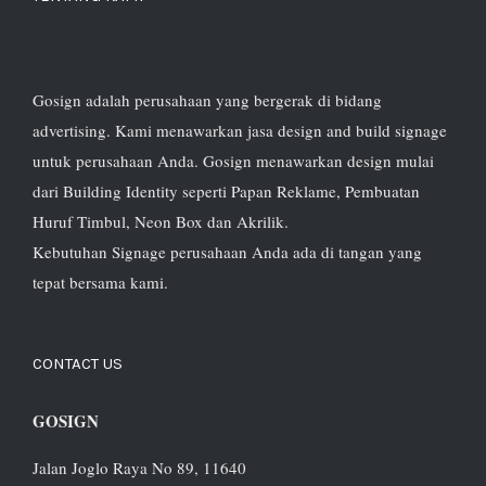
Gosign adalah perusahaan yang bergerak di bidang
advertising. Kami menawarkan jasa design and build signage
untuk perusahaan Anda. Gosign menawarkan design mulai
dari Building Identity seperti Papan Reklame, Pembuatan
Huruf Timbul, Neon Box dan Akrilik.
Kebutuhan Signage perusahaan Anda ada di tangan yang
tepat bersama kami.
CONTACT US
GOSIGN
Jalan Joglo Raya No 89, 11640