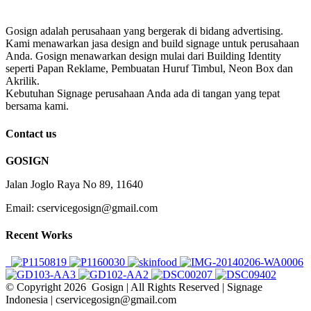
Gosign adalah perusahaan yang bergerak di bidang advertising.
Kami menawarkan jasa design and build signage untuk perusahaan
Anda. Gosign menawarkan design mulai dari Building Identity
seperti Papan Reklame, Pembuatan Huruf Timbul, Neon Box dan
Akrilik.
Kebutuhan Signage perusahaan Anda ada di tangan yang tepat
bersama kami.
Contact us
GOSIGN
Jalan Joglo Raya No 89, 11640
Email: cservicegosign@gmail.com
Recent Works
© Copyright
2026 Gosign | All Rights Reserved | Signage
Indonesia | cservicegosign@gmail.com