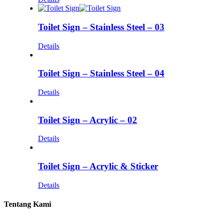
Toilet Sign – Stainless Steel – 03
Details
Toilet Sign – Stainless Steel – 04
Details
Toilet Sign – Acrylic – 02
Details
Toilet Sign – Acrylic & Sticker
Details
Tentang Kami