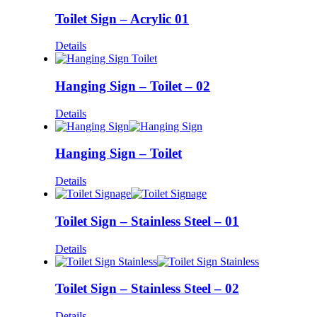
Toilet Sign – Acrylic 01
Details
Hanging Sign – Toilet – 02
Details
Hanging Sign – Toilet
Details
Toilet Sign – Stainless Steel – 01
Details
Toilet Sign – Stainless Steel – 02
Details