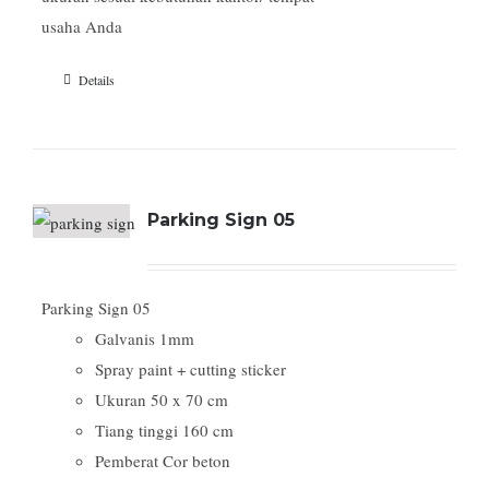
usaha Anda
Details
Parking Sign 05
Parking Sign 05
Galvanis 1mm
Spray paint + cutting sticker
Ukuran 50 x 70 cm
Tiang tinggi 160 cm
Pemberat Cor beton