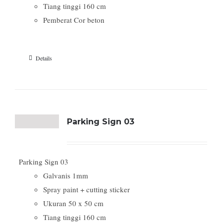
Tiang tinggi 160 cm
Pemberat Cor beton
Details
Parking Sign 03
Parking Sign 03
Galvanis 1mm
Spray paint + cutting sticker
Ukuran 50 x 50 cm
Tiang tinggi 160 cm