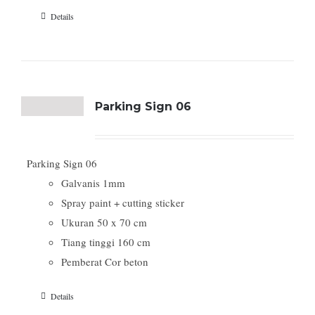
Details
Parking Sign 06
Parking Sign 06
Galvanis 1mm
Spray paint + cutting sticker
Ukuran 50 x 70 cm
Tiang tinggi 160 cm
Pemberat Cor beton
Details