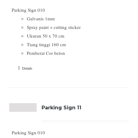
Parking Sign 010
Galvanis 1mm
Spray paint + cutting sticker
Ukuran 50 x 70 cm
Tiang tinggi 160 cm
Pemberat Cor beton
Details
Parking Sign 11
Parking Sign 010