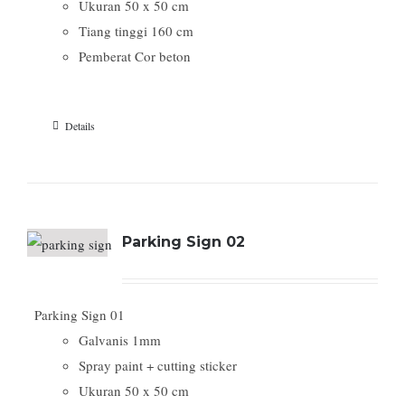
Ukuran 50 x 50 cm
Tiang tinggi 160 cm
Pemberat Cor beton
Details
Parking Sign 02
Parking Sign 01
Galvanis 1mm
Spray paint + cutting sticker
Ukuran 50 x 50 cm