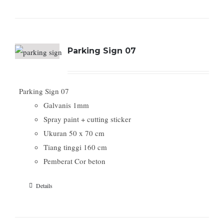
Parking Sign 07
Parking Sign 07
Galvanis 1mm
Spray paint + cutting sticker
Ukuran 50 x 70 cm
Tiang tinggi 160 cm
Pemberat Cor beton
Details