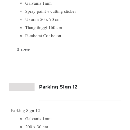
Galvanis 1mm
Spray paint + cutting sticker
Ukuran 50 x 70 cm
Tiang tinggi 160 cm
Pemberat Cor beton
Details
Parking Sign 12
Parking Sign 12
Galvanis 1mm
200 x 30 cm