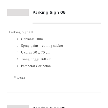
Parking Sign 08
Parking Sign 08
Galvanis 1mm
Spray paint + cutting sticker
Ukuran 50 x 70 cm
Tiang tinggi 160 cm
Pemberat Cor beton
Details