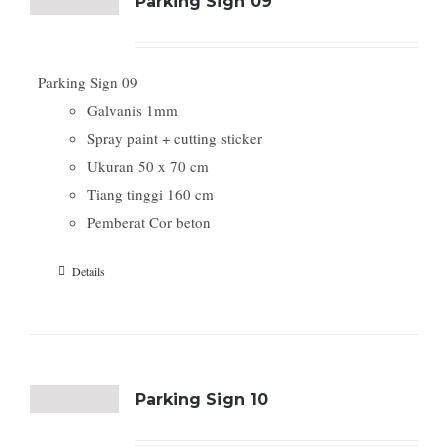
Parking Sign 09
Parking Sign 09
Galvanis 1mm
Spray paint + cutting sticker
Ukuran 50 x 70 cm
Tiang tinggi 160 cm
Pemberat Cor beton
Details
Parking Sign 10