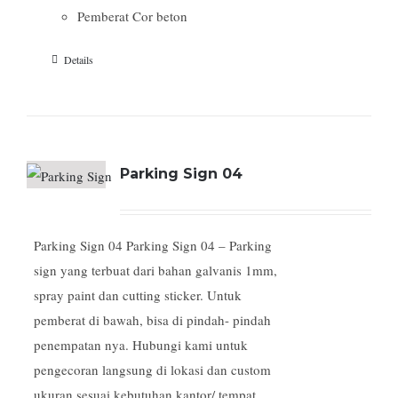
Pemberat Cor beton
Details
Parking Sign 04
Parking Sign 04 Parking Sign 04 – Parking
sign yang terbuat dari bahan galvanis 1mm,
spray paint dan cutting sticker. Untuk
pemberat di bawah, bisa di pindah- pindah
penempatan nya. Hubungi kami untuk
pengecoran langsung di lokasi dan custom
ukuran sesuai kebutuhan kantor/ tempat