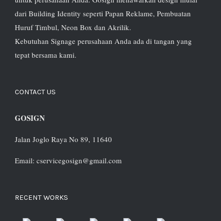
dari Building Identity seperti Papan Reklame, Pembuatan
Huruf Timbul, Neon Box dan Akrilik.
Kebutuhan Signage perusahaan Anda ada di tangan yang
tepat bersama kami.
CONTACT US
GOSIGN
Jalan Joglo Raya No 89, 11640
Email: cservicegosign@gmail.com
RECENT WORKS